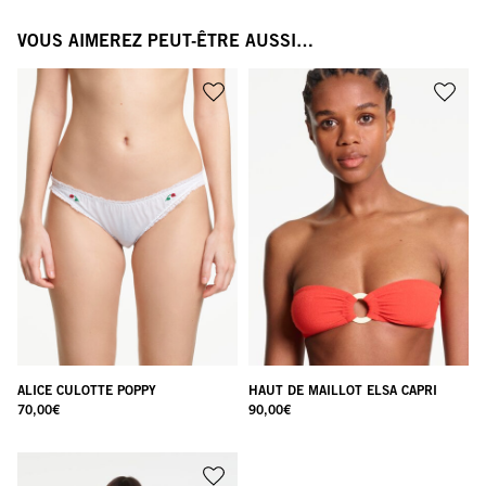
VOUS AIMEREZ PEUT-ÊTRE AUSSI…
ALICE CULOTTE POPPY
HAUT DE MAILLOT ELSA CAPRI
70,00
€
90,00
€