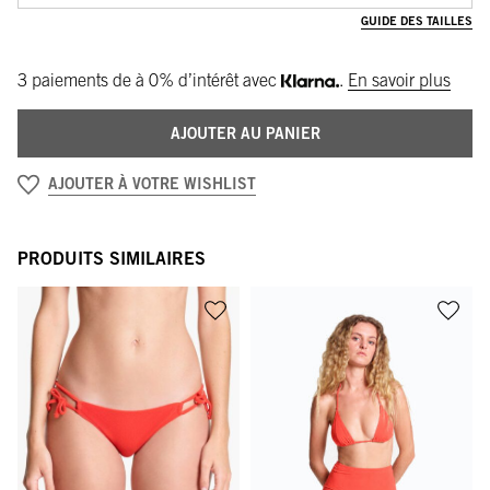
GUIDE DES TAILLES
3 paiements de
à 0% d’intérêt avec
.
En savoir plus
AJOUTER AU PANIER
AJOUTER À VOTRE WISHLIST
PRODUITS SIMILAIRES