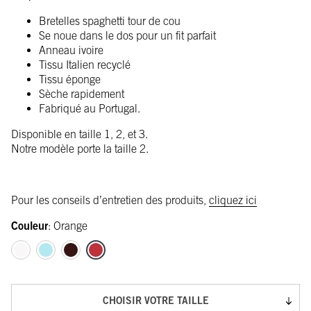
Bretelles spaghetti tour de cou
Se noue dans le dos pour un fit parfait
Anneau ivoire
Tissu Italien recyclé
Tissu éponge
Sèche rapidement
Fabriqué au Portugal.
Disponible en taille 1, 2, et 3.
Notre modèle porte la taille 2.
Pour les conseils d’entretien des produits,
cliquez ici
Couleur
:
Orange
CHOISIR VOTRE TAILLE