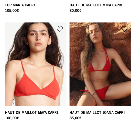
TOP MARIA CAPRI
HAUT DE MAILLOT MICA CAPRI
105,00
€
80,00
€
HAUT DE MAILLOT MAYA CAPRI
HAUT DE MAILLOT JOANA CAPRI
100,00
€
85,00
€