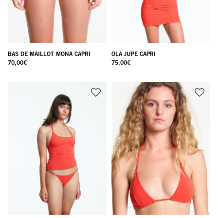
BAS DE MAILLOT MONA CAPRI
OLA JUPE CAPRI
70,00
€
75,00
€