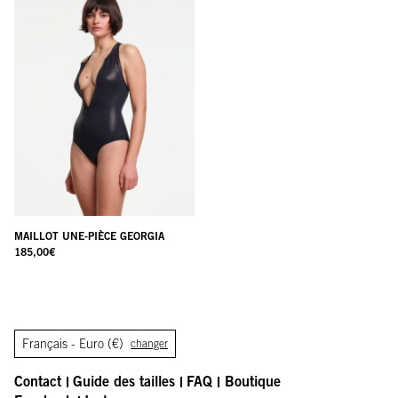
MAILLOT UNE-PIÈCE GEORGIA
185,00
€
Français -
Euro (€)
changer
Contact
Guide des tailles
FAQ
Boutique