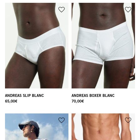
ANDREAS SLIP BLANC
ANDREAS BOXER BLANC
65,00
€
70,00
€