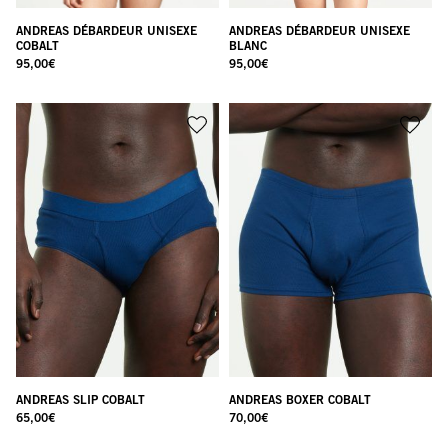
ANDREAS DÉBARDEUR UNISEXE
ANDREAS DÉBARDEUR UNISEXE
COBALT
BLANC
95,00
€
95,00
€
ANDREAS SLIP COBALT
ANDREAS BOXER COBALT
65,00
€
70,00
€