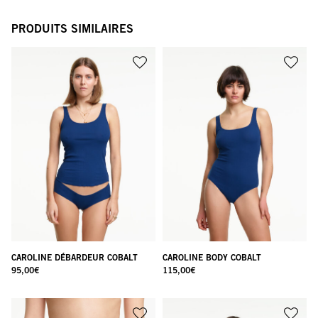
PRODUITS SIMILAIRES
CAROLINE DÉBARDEUR COBALT
CAROLINE BODY COBALT
95,00
€
115,00
€