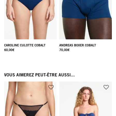
CAROLINE CULOTTE COBALT
ANDREAS BOXER COBALT
60,00
€
70,00
€
VOUS AIMEREZ PEUT-ÊTRE AUSSI…