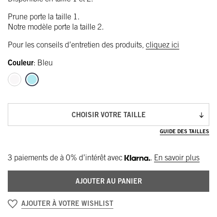
Prune porte la taille 1.
Notre modèle porte la taille 2.
Pour les conseils d’entretien des produits,
cliquez ici
Couleur
:
Bleu
CHOISIR VOTRE TAILLE
GUIDE DES TAILLES
3 paiements de
à 0% d’intérêt avec
.
En savoir plus
AJOUTER AU PANIER
AJOUTER À VOTRE WISHLIST