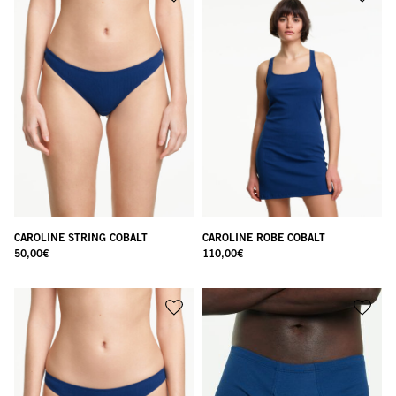
CAROLINE STRING COBALT
CAROLINE ROBE COBALT
50,00
€
110,00
€