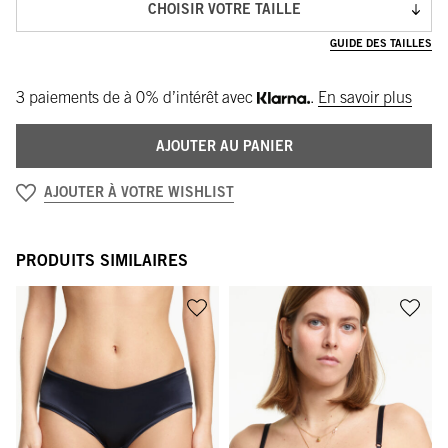
CHOISIR VOTRE TAILLE
GUIDE DES TAILLES
3 paiements de
à 0% d’intérêt avec
.
En savoir plus
AJOUTER AU PANIER
AJOUTER À VOTRE WISHLIST
PRODUITS SIMILAIRES