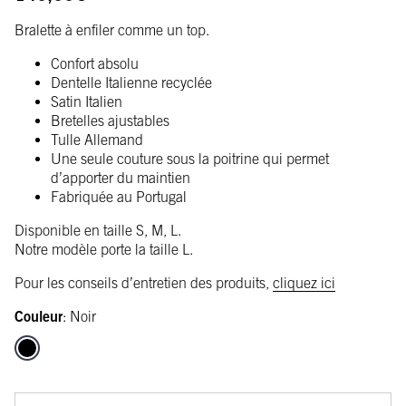
B
ralette à enfiler comme un top.
Confort absolu
Dentelle Italienne recyclée
Satin Italien
Bretelles ajustables
Tulle Allemand
Une seule couture sous la poitrine qui permet
d’apporter du maintien
Fabriquée au Portugal
Disponible en taille S, M, L.
Notre modèle porte la taille L.
Pour les conseils d’entretien des produits,
cliquez ici
Couleur
:
Noir