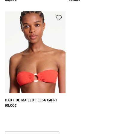
HAUT DE MAILLOT ELSA CAPRI
90,00
€