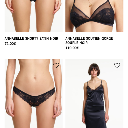
ANNABELLE SHORTY SATIN NOIR
ANNABELLE SOUTIEN-GORGE
SOUPLE NOIR
72,00
€
110,00
€