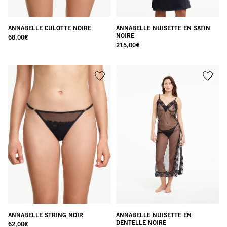
ANNABELLE CULOTTE NOIRE
ANNABELLE NUISETTE EN SATIN
NOIRE
68,00
€
215,00
€
ANNABELLE STRING NOIR
ANNABELLE NUISETTE EN
DENTELLE NOIRE
62,00
€