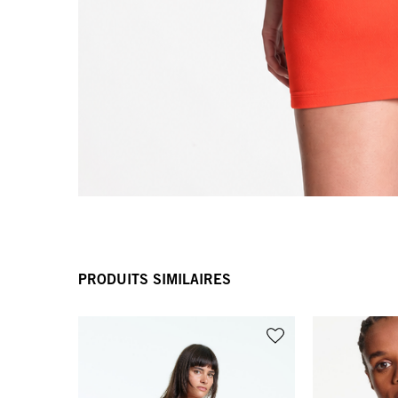
PRODUITS SIMILAIRES