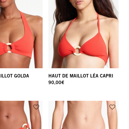
ILLOT GOLDA
HAUT DE MAILLOT LÉA CAPRI
90,00
€