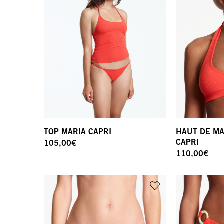
TOP MARIA CAPRI
HAUT DE MA
CAPRI
105,00
€
110,00
€