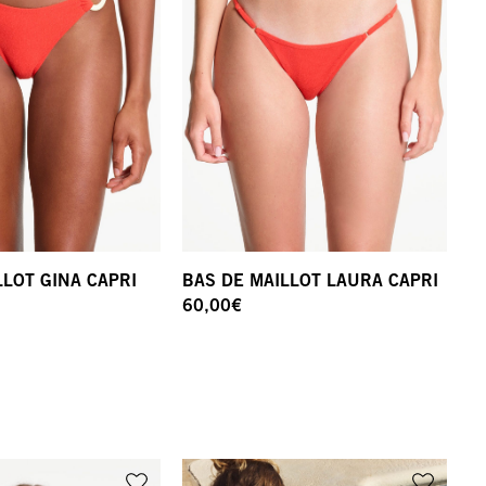
LLOT GINA CAPRI
BAS DE MAILLOT LAURA CAPRI
60,00
€