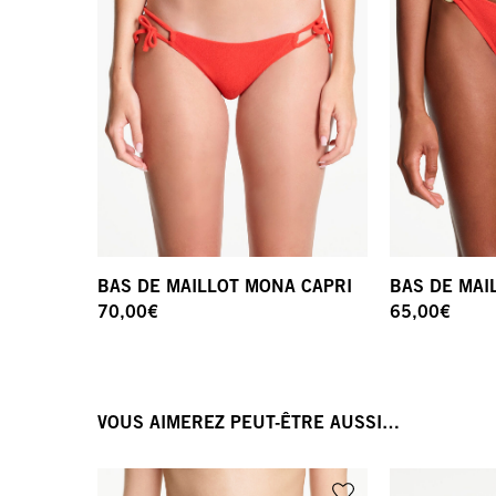
BAS DE MAILLOT MONA CAPRI
BAS DE MAI
70,00
€
65,00
€
VOUS AIMEREZ PEUT-ÊTRE AUSSI…