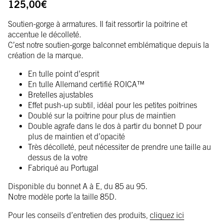
125,00
€
Soutien-gorge à armatures. Il fait ressortir la poitrine et
accentue le décolleté.
C’est notre soutien-gorge balconnet emblématique depuis la
création de la marque.
En tulle point d’esprit
En tulle Allemand certifié ROICA™
Bretelles ajustables
Effet push-up subtil, idéal pour les petites poitrines
Doublé sur la poitrine pour plus de maintien
Double agrafe dans le dos à partir du bonnet D pour
plus de maintien et d’opacité
Très décolleté, peut nécessiter de prendre une taille au
dessus de la votre
Fabriqué au Portugal
Disponible du bonnet A à E, du 85 au 95.
Notre modèle porte la taille 85D.
Pour les conseils d’entretien des produits,
cliquez ici