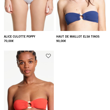
ALICE CULOTTE POPPY
HAUT DE MAILLOT ELSA TINOS
70,00
€
90,00
€