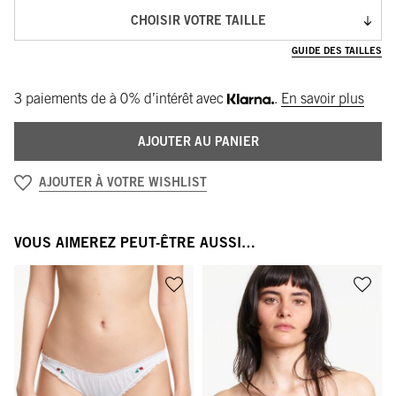
CHOISIR VOTRE TAILLE
GUIDE DES TAILLES
3 paiements de
à 0% d’intérêt avec
.
En savoir plus
AJOUTER AU PANIER
AJOUTER À VOTRE WISHLIST
VOUS AIMEREZ PEUT-ÊTRE AUSSI…