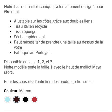
Notre bas de maillot iconique, volontairement designé pour
être mini.
Ajustable sur les côtés grâce aux doubles liens
Tissu Italien recyclé
Tissu éponge
Sèche rapidement
Peut nécessiter de prendre une taille au dessus de la
votre
Fabriqué au Portugal.
Disponible en taille 1, 2, et 3.
Notre modèle porte la taille 1 avec le haut de maillot Maya
ssorti.
Pour les conseils d’entretien des produits,
cliquez ici
Couleur
:
Marron