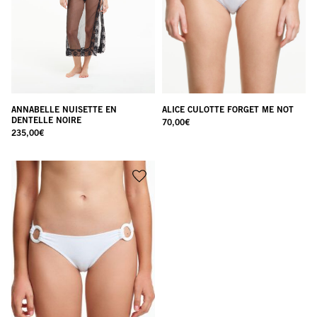
ANNABELLE NUISETTE EN
ALICE CULOTTE FORGET ME NOT
DENTELLE NOIRE
70,00
€
235,00
€