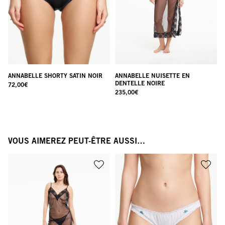
ANNABELLE SHORTY SATIN NOIR
ANNABELLE NUISETTE EN
DENTELLE NOIRE
72,00
€
235,00
€
VOUS AIMEREZ PEUT-ÊTRE AUSSI…