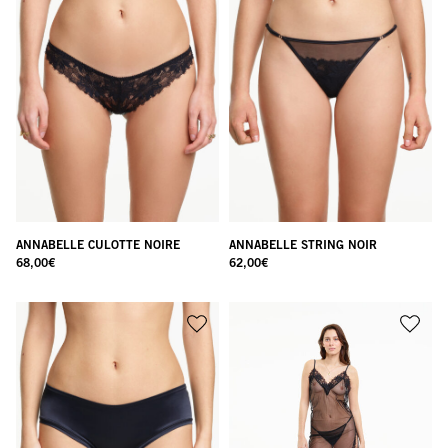
ANNABELLE CULOTTE NOIRE
ANNABELLE STRING NOIR
68,00
€
62,00
€