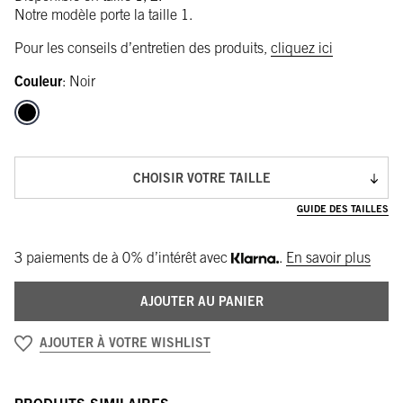
Notre modèle porte la taille 1.
Pour les conseils d’entretien des produits,
cliquez ici
Couleur
:
Noir
CHOISIR VOTRE TAILLE
GUIDE DES TAILLES
3 paiements de
à 0% d’intérêt avec
.
En savoir plus
AJOUTER AU PANIER
AJOUTER À VOTRE WISHLIST