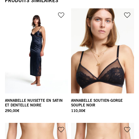
PRODUITS SIMILAIRES
ANNABELLE NUISETTE EN SATIN
ANNABELLE SOUTIEN-GORGE
ET DENTELLE NOIRE
SOUPLE NOIR
290,00
€
110,00
€