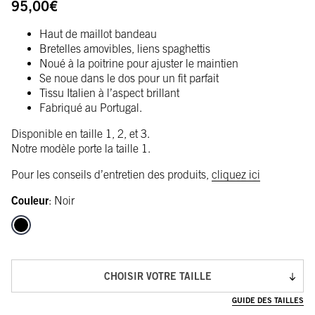
95,00
€
Haut de maillot bandeau
Bretelles amovibles, liens spaghettis
Noué à la poitrine pour ajuster le maintien
Se noue dans le dos pour un fit parfait
Tissu Italien à l’aspect brillant
Fabriqué au Portugal.
Disponible en taille 1, 2, et 3.
Notre modèle porte la taille 1.
Pour les conseils d’entretien des produits,
cliquez ici
Couleur
:
Noir
CHOISIR VOTRE TAILLE
GUIDE DES TAILLES