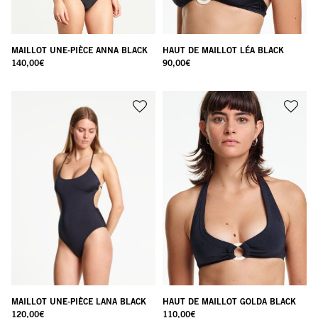
MAILLOT UNE-PIÈCE ANNA BLACK
HAUT DE MAILLOT LÉA BLACK
140,00
€
90,00
€
MAILLOT UNE-PIÈCE LANA BLACK
HAUT DE MAILLOT GOLDA BLACK
120,00
€
110,00
€