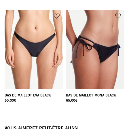
BAS DE MAILLOT EVA BLACK
BAS DE MAILLOT MONA BLACK
60,00
€
65,00
€
VOUS AIMEREZ PEUT-ÊTRE AUSSI…