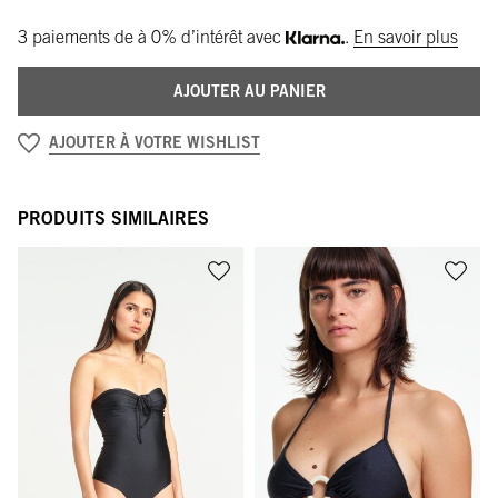
3 paiements de
à 0% d’intérêt avec
.
En savoir plus
AJOUTER AU PANIER
AJOUTER À VOTRE WISHLIST
PRODUITS SIMILAIRES