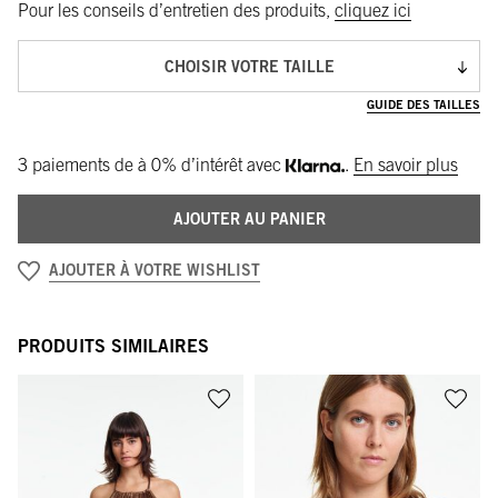
Pour les conseils d’entretien des produits,
cliquez ici
CHOISIR VOTRE TAILLE
GUIDE DES TAILLES
3 paiements de
à 0% d’intérêt avec
.
En savoir plus
AJOUTER AU PANIER
AJOUTER À VOTRE WISHLIST
PRODUITS SIMILAIRES