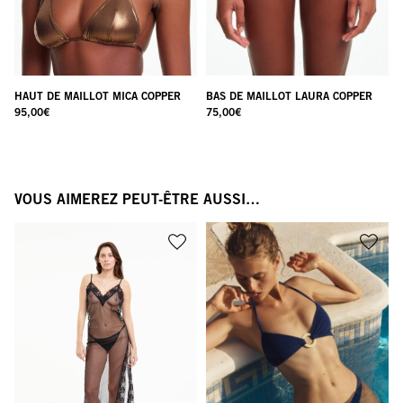
HAUT DE MAILLOT MICA COPPER
BAS DE MAILLOT LAURA COPPER
95,00
€
75,00
€
VOUS AIMEREZ PEUT-ÊTRE AUSSI…