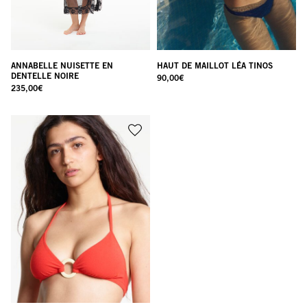
ANNABELLE NUISETTE EN
HAUT DE MAILLOT LÉA TINOS
DENTELLE NOIRE
90,00
€
235,00
€