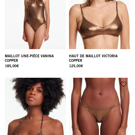
MAILLOT UNE-PIÈCE VANINA
HAUT DE MAILLOT VICTORIA
COPPER
COPPER
185,00
€
125,00
€