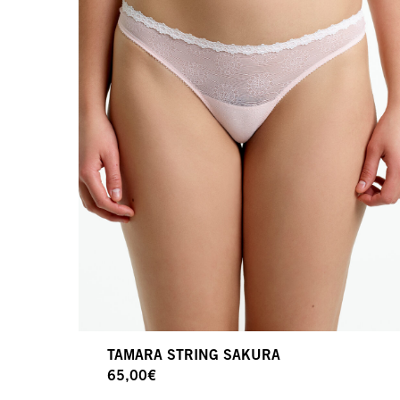
TAMARA STRING SAKURA
65,00
€