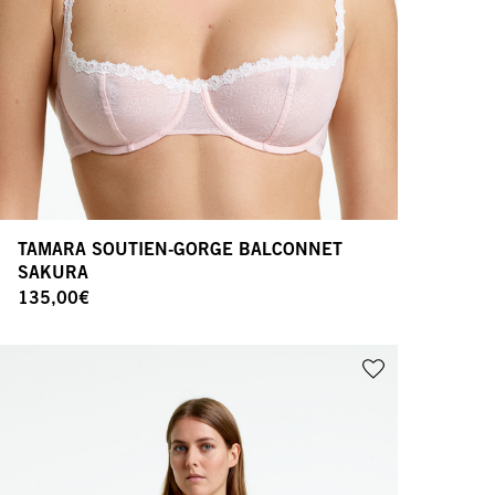
TAMARA SOUTIEN-GORGE BALCONNET
SAKURA
135,00
€