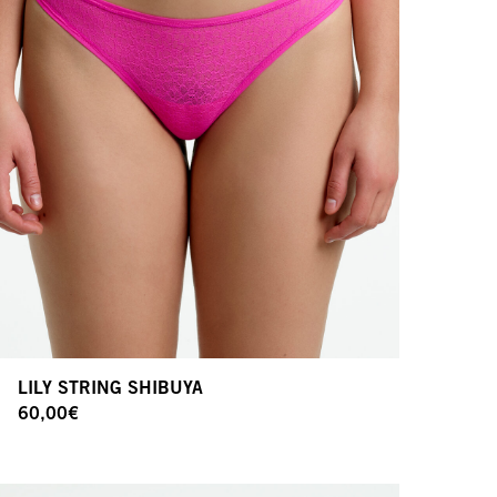
LILY STRING SHIBUYA
60,00
€