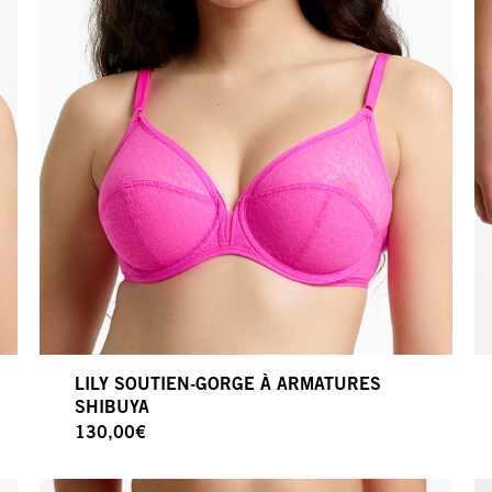
LILY SOUTIEN-GORGE À ARMATURES
SHIBUYA
130,00
€