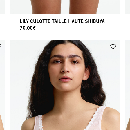
LILY CULOTTE TAILLE HAUTE SHIBUYA
70,00
€