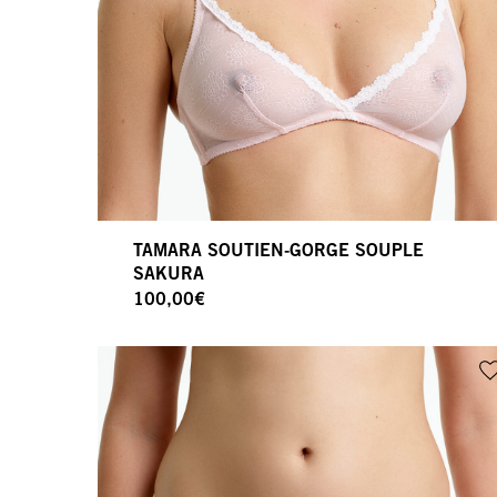
TAMARA SOUTIEN-GORGE SOUPLE
SAKURA
100,00
€