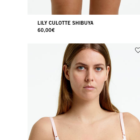
LILY CULOTTE SHIBUYA
60,00
€