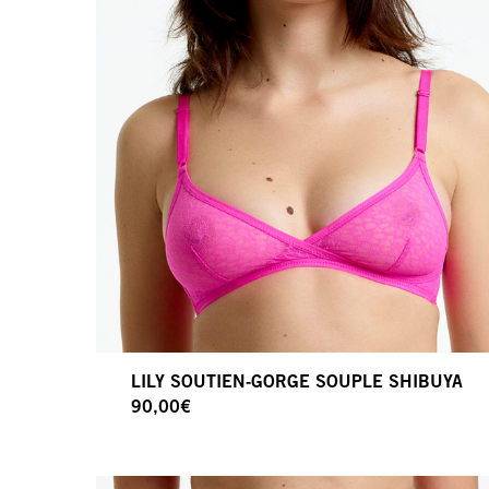
LILY SOUTIEN-GORGE SOUPLE SHIBUYA
90,00
€