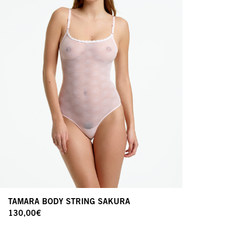
TAMARA BODY STRING SAKURA
130,00
€