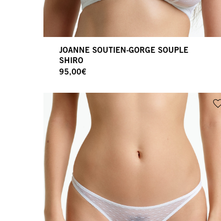
JOANNE SOUTIEN-GORGE SOUPLE
SHIRO
95,00
€