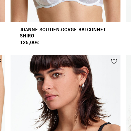
JOANNE SOUTIEN-GORGE BALCONNET
SHIRO
125,00
€