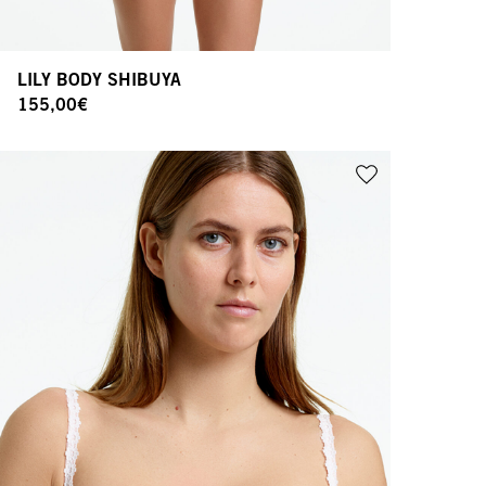
LILY BODY SHIBUYA
155,00
€