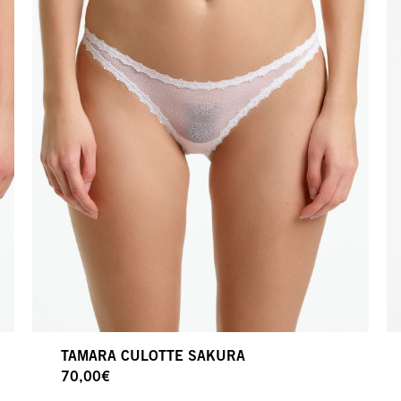
TAMARA CULOTTE SAKURA
70,00
€