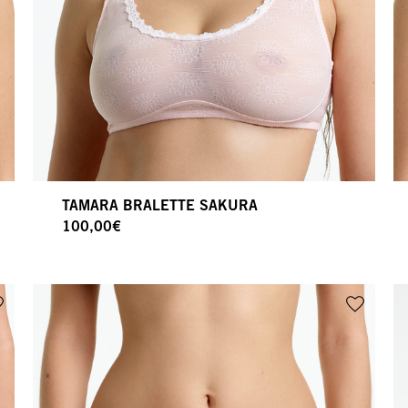
TAMARA BRALETTE SAKURA
100,00
€